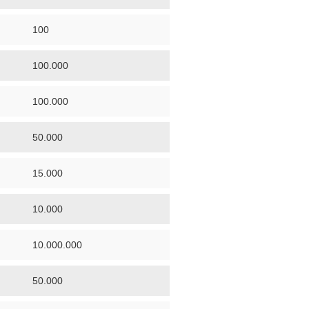
100
100.000
100.000
50.000
15.000
10.000
10.000.000
50.000