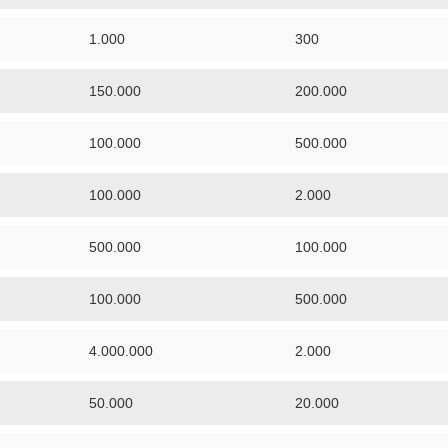
1.000
300
150.000
200.000
100.000
500.000
100.000
2.000
500.000
100.000
100.000
500.000
4.000.000
2.000
50.000
20.000