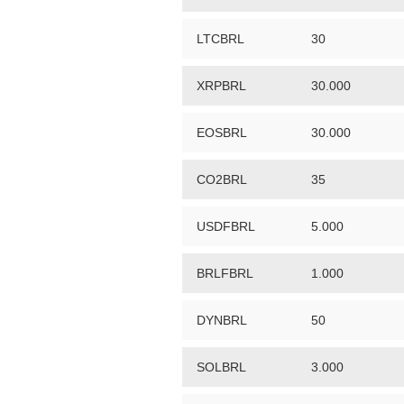
LTCBRL
30
XRPBRL
30.000
EOSBRL
30.000
CO2BRL
35
USDFBRL
5.000
BRLFBRL
1.000
DYNBRL
50
SOLBRL
3.000