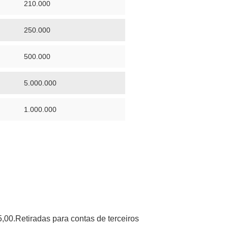
210.000
250.000
500.000
5.000.000
1.000.000
,00.Retiradas para contas de terceiros