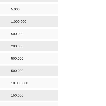
5.000
1.000.000
500.000
200.000
500.000
500.000
10.000.000
150.000