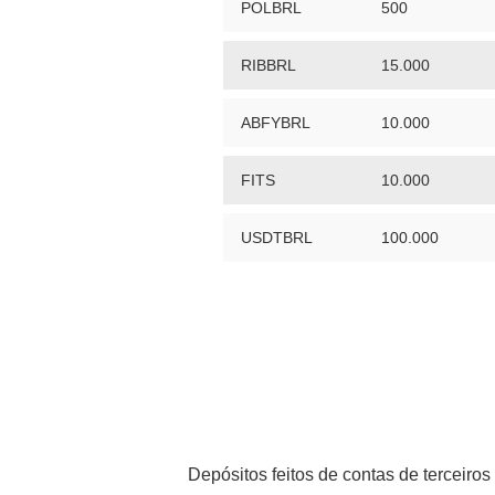
POLBRL
500
RIBBRL
15.000
ABFYBRL
10.000
FITS
10.000
USDTBRL
100.000
Depósitos feitos de contas de terceiro