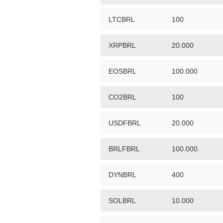
LTCBRL
100
XRPBRL
20.000
EOSBRL
100.000
CO2BRL
100
USDFBRL
20.000
BRLFBRL
100.000
DYNBRL
400
SOLBRL
10.000