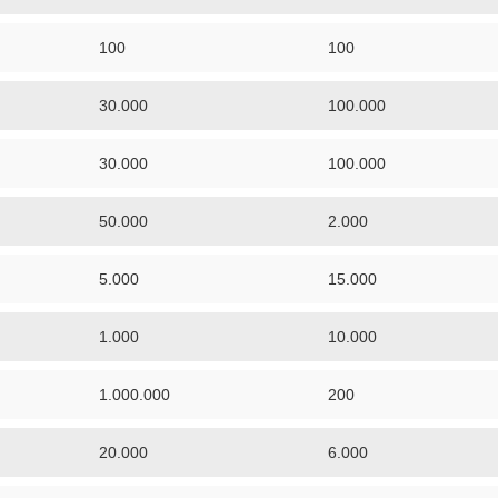
100
100
30.000
100.000
30.000
100.000
50.000
2.000
5.000
15.000
1.000
10.000
1.000.000
200
20.000
6.000