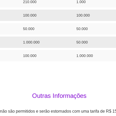
210.000
1.000
100.000
100.000
50.000
50.000
1.000.000
50.000
100.000
1.000.000
Outras Informações
s não são permitidos e serão estornados com uma tarifa de R$ 15