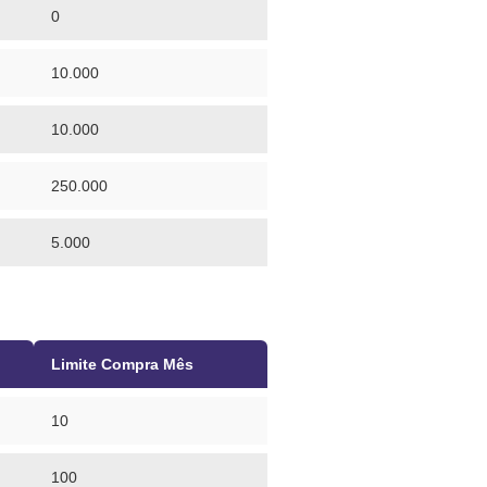
0
10.000
10.000
250.000
5.000
Limite Compra Mês
10
100